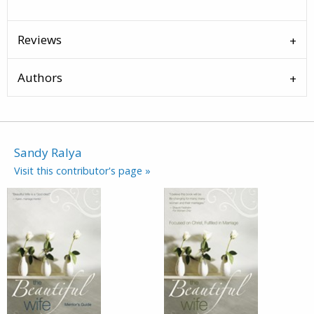
Reviews
Authors
Sandy Ralya
Visit this contributor's page »