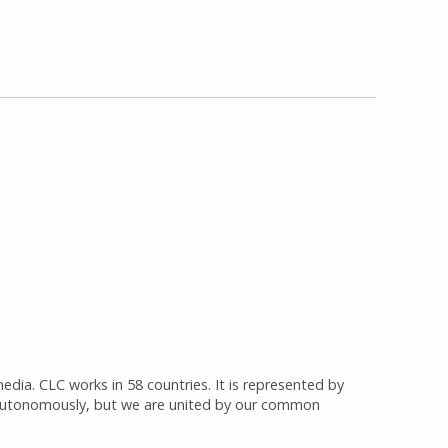
media. CLC works in 58 countries. It is represented by
 autonomously, but we are united by our common