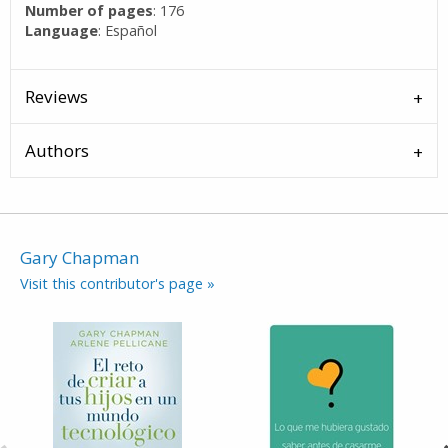
Number of pages
: 176
Language
: Español
Reviews
Authors
Gary Chapman
Visit this contributor's page »