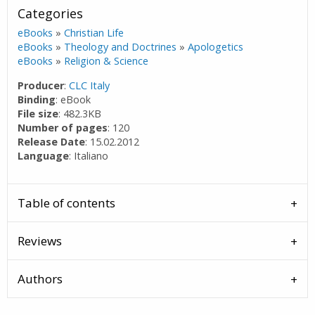
Categories
eBooks
»
Christian Life
eBooks
»
Theology and Doctrines
»
Apologetics
eBooks
»
Religion & Science
Producer
:
CLC Italy
Binding
: eBook
File size
: 482.3KB
Number of pages
: 120
Release Date
: 15.02.2012
Language
: Italiano
Table of contents
Reviews
Authors