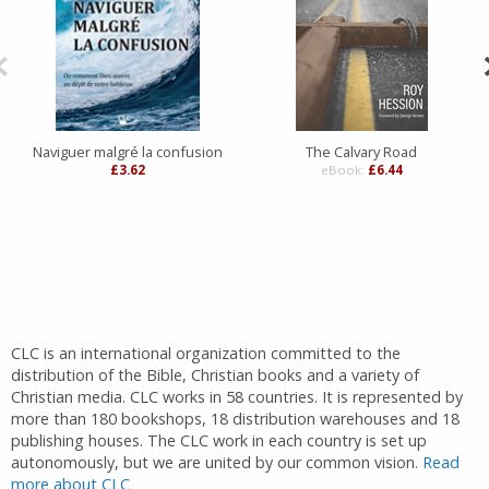
Naviguer malgré la confusion
The Calvary Road
£3.62
eBook:
£6.44
CLC is an international organization committed to the
distribution of the Bible, Christian books and a variety of
Christian media. CLC works in 58 countries. It is represented by
more than 180 bookshops, 18 distribution warehouses and 18
publishing houses. The CLC work in each country is set up
autonomously, but we are united by our common vision.
Read
more about CLC