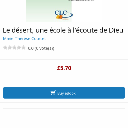
Le désert, une école à l'écoute de Dieu
Marie-Thérèse Courtet
0.0 (0 vote(s))
£5.70
Buy eBook