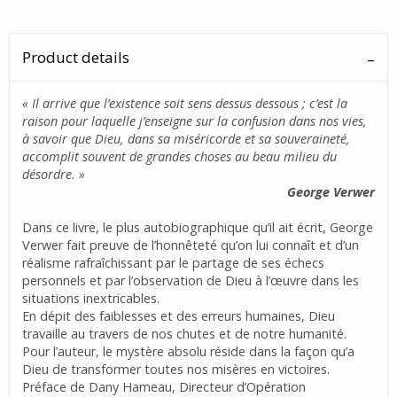
Product details
« Il arrive que l’existence soit sens dessus dessous ; c’est la
raison pour laquelle j’enseigne sur la confusion dans nos vies,
à savoir que Dieu, dans sa miséricorde et sa souveraineté,
accomplit souvent de grandes choses au beau milieu du
désordre. »
George Verwer
Dans ce livre, le plus autobiographique qu’il ait écrit, George
Verwer fait preuve de l’honnêteté qu’on lui connaît et d’un
réalisme rafraîchissant par le partage de ses échecs
personnels et par l’observation de Dieu à l’œuvre dans les
situations inextricables.
En dépit des faiblesses et des erreurs humaines, Dieu
travaille au travers de nos chutes et de notre humanité.
Pour l’auteur, le mystère absolu réside dans la façon qu’a
Dieu de transformer toutes nos misères en victoires.
Préface de Dany Hameau, Directeur d’Opération